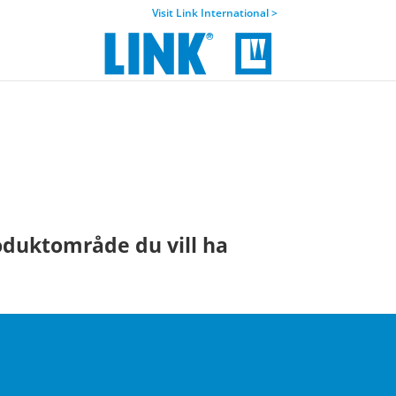
Visit Link International >
oduktområde du vill ha