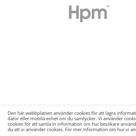
Den här webbplatsen använder cookies för att lagra informati
dator eller mobila enhet om du samtycker. Vi använder cookie
cookies för att samla in information om hur besökare anvä
du att vi använder cookies. För mer information om hur vi 