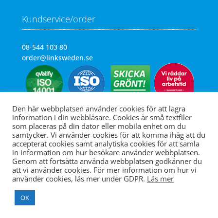
Kundservice/order
08-544 103 80
order@linksweden.se
Den här webbplatsen använder cookies för att lagra
information i din webbläsare. Cookies är små textfiler
som placeras på din dator eller mobila enhet om du
samtycker. Vi använder cookies för att komma ihåg att du
accepterat cookies samt analytiska cookies för att samla
in information om hur besökare använder webbplatsen.
Genom att fortsätta använda webbplatsen godkänner du
att vi använder cookies. För mer information om hur vi
använder cookies, läs mer under GDPR.
Läs mer
OK